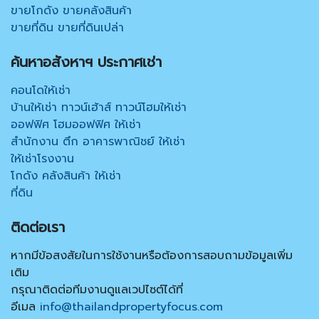
ขายโกดัง ขายคลังสินค้า
ขายที่ดิน ขายที่ดินเปล่า
ค้นหาอสังหาฯ ประกาศเช่า
คอนโดให้เช่า
บ้านให้เช่า ทาวน์เฮ้าส์ ทาวน์โฮมให้เช่า
ออฟฟิศ โฮมออฟฟิศ ให้เช่า
สำนักงาน ตึก อาคารพาณิชย์ ให้เช่า
ให้เช่าโรงงาน
โกดัง คลังสินค้า ให้เช่า
ที่ดิน
ติดต่อเรา
หากมีข้อสงสัยในการใช้งานหรือต้องการสอบถามข้อมูลเพิ่ม
เติม
กรุณาติดต่อทีมงานดูแลเวปไซต์ได้ที่
อีเมล
info@thailandpropertyfocus.com