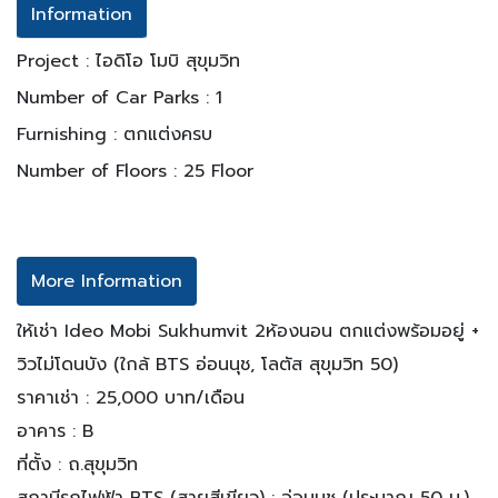
Information
Project : ไอดิโอ โมบิ สุขุมวิท
Number of Car Parks : 1
Furnishing : ตกแต่งครบ
Number of Floors : 25 Floor
More Information
ให้เช่า Ideo Mobi Sukhumvit 2ห้องนอน ตกแต่งพร้อมอยู่ +
วิวไม่โดนบัง (ใกล้ BTS อ่อนนุช, โลตัส สุขุมวิท 50)
ราคาเช่า : 25,000 บาท/เดือน
อาคาร : B
ที่ตั้ง : ถ.สุขุมวิท
สถานีรถไฟฟ้า BTS (สายสีเขียว) : อ่อนนุช (ประมาณ 50 ม.)