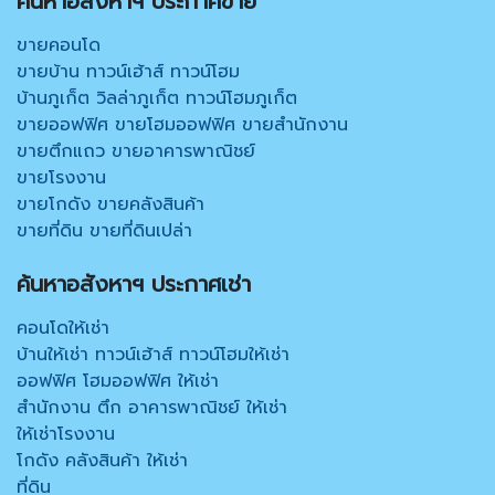
ค้นหาอสังหาฯ ประกาศขาย
ขายคอนโด
ขายบ้าน ทาวน์เฮ้าส์ ทาวน์โฮม
บ้านภูเก็ต วิลล่าภูเก็ต ทาวน์โฮมภูเก็ต
ขายออฟฟิศ ขายโฮมออฟฟิศ ขายสำนักงาน
ขายตึกแถว ขายอาคารพาณิชย์
ขายโรงงาน
ขายโกดัง ขายคลังสินค้า
ขายที่ดิน ขายที่ดินเปล่า
ค้นหาอสังหาฯ ประกาศเช่า
คอนโดให้เช่า
บ้านให้เช่า ทาวน์เฮ้าส์ ทาวน์โฮมให้เช่า
ออฟฟิศ โฮมออฟฟิศ ให้เช่า
สำนักงาน ตึก อาคารพาณิชย์ ให้เช่า
ให้เช่าโรงงาน
โกดัง คลังสินค้า ให้เช่า
ที่ดิน