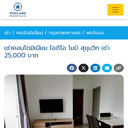
เช่า / คอนโดมิเนียม / กรุงเทพมหานคร / พระโขนง
เช่าคอนโดมิเนียม ไอดิโอ โมบิ สุขุมวิท เช่า
25,000 บาท