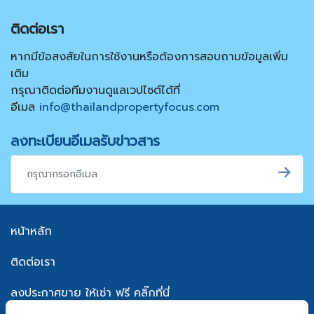
ติดต่อเรา
หากมีข้อสงสัยในการใช้งานหรือต้องการสอบถามข้อมูลเพิ่ม
เติม
กรุณาติดต่อทีมงานดูแลเวปไซต์ได้ที่
อีเมล
info@thailandpropertyfocus.com
ลงทะเบียนอีเมลรับข่าวสาร
หน้าหลัก
ติดต่อเรา
ลงประกาศขาย ให้เช่า ฟรี คลิ๊กที่นี่