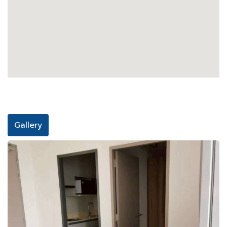
Gallery