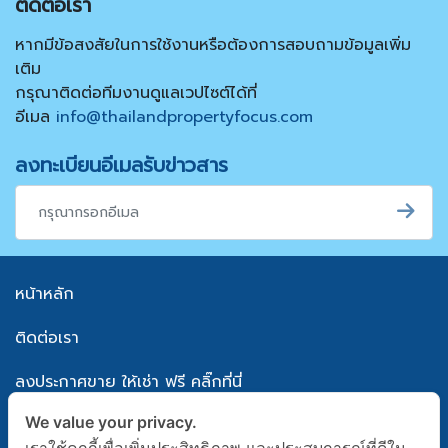
ติดต่อเรา
หากมีข้อสงสัยในการใช้งานหรือต้องการสอบถามข้อมูลเพิ่ม
เติม
กรุณาติดต่อทีมงานดูแลเวปไซต์ได้ที่
อีเมล
info@thailandpropertyfocus.com
ลงทะเบียนอีเมลรับข่าวสาร
หน้าหลัก
ติดต่อเรา
ลงประกาศขาย ให้เช่า ฟรี คลิ๊กที่นี่
We value your privacy.
แผนผังเว็บไซต์