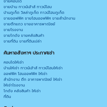
ขายคอนโด
ขายบ้าน ทาวน์เฮ้าส์ ทาวน์โฮม
บ้านภูเก็ต วิลล่าภูเก็ต ทาวน์โฮมภูเก็ต
ขายออฟฟิศ ขายโฮมออฟฟิศ ขายสำนักงาน
ขายตึกแถว ขายอาคารพาณิชย์
ขายโรงงาน
ขายโกดัง ขายคลังสินค้า
ขายที่ดิน ขายที่ดินเปล่า
ค้นหาอสังหาฯ ประกาศเช่า
คอนโดให้เช่า
บ้านให้เช่า ทาวน์เฮ้าส์ ทาวน์โฮมให้เช่า
ออฟฟิศ โฮมออฟฟิศ ให้เช่า
สำนักงาน ตึก อาคารพาณิชย์ ให้เช่า
ให้เช่าโรงงาน
โกดัง คลังสินค้า ให้เช่า
ที่ดิน