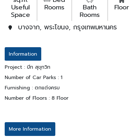
Useful
Rooms
Bath
Floor
Space
Rooms
บางจาก, พระโขนง, กรุงเทพมหานคร
Information
Project : บีท สุขุทวิท
Number of Car Parks : 1
Furnishing : ตกแต่งครบ
Number of Floors : 8 Floor
More Information