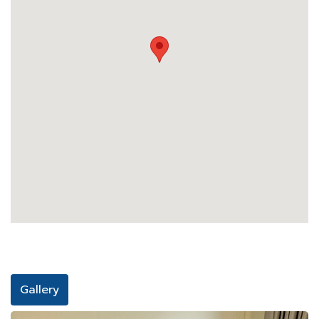
Gallery