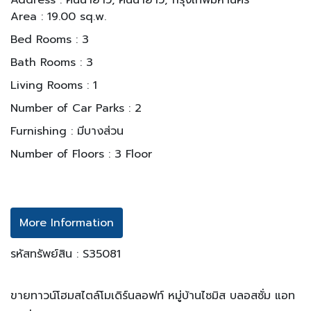
Area : 19.00 sq.w.
Bed Rooms : 3
Bath Rooms : 3
Living Rooms : 1
Number of Car Parks : 2
Furnishing : มีบางส่วน
Number of Floors : 3 Floor
More Information
รหัสทรัพย์สิน : S35081
ขายทาวน์โฮมสไตล์โมเดิร์นลอฟท์ หมู่บ้านไซมิส บลอสซั่ม แอท