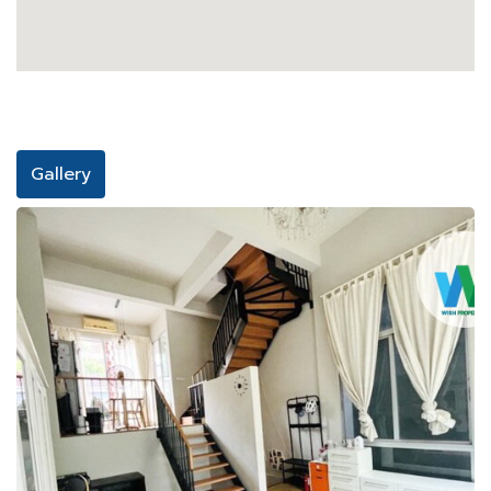
Gallery