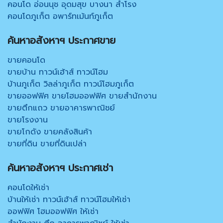
คอนโด อ่อนนุช อุดมสุข บางนา สำโรง
คอนโดภูเก็ต อพาร์ทเม้นท์ภูเก็ต
ค้นหาอสังหาฯ ประกาศขาย
ขายคอนโด
ขายบ้าน ทาวน์เฮ้าส์ ทาวน์โฮม
บ้านภูเก็ต วิลล่าภูเก็ต ทาวน์โฮมภูเก็ต
ขายออฟฟิศ ขายโฮมออฟฟิศ ขายสำนักงาน
ขายตึกแถว ขายอาคารพาณิชย์
ขายโรงงาน
ขายโกดัง ขายคลังสินค้า
ขายที่ดิน ขายที่ดินเปล่า
ค้นหาอสังหาฯ ประกาศเช่า
คอนโดให้เช่า
บ้านให้เช่า ทาวน์เฮ้าส์ ทาวน์โฮมให้เช่า
ออฟฟิศ โฮมออฟฟิศ ให้เช่า