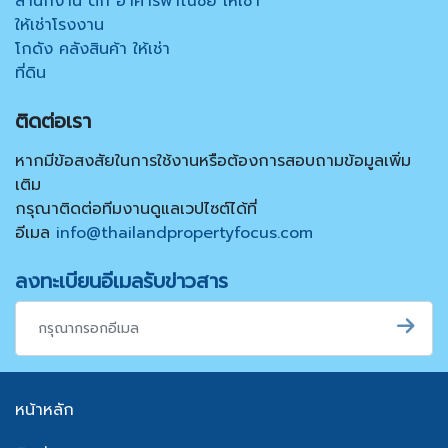
สำนักงาน ตึก อาคารพาณิชย์ ให้เช่า
ให้เช่าโรงงาน
โกดัง คลังสินค้า ให้เช่า
ที่ดิน
ติดต่อเรา
หากมีข้อสงสัยในการใช้งานหรือต้องการสอบถามข้อมูลเพิ่ม
เติม
กรุณาติดต่อทีมงานดูแลเวปไซต์ได้ที่
อีเมล
info@thailandpropertyfocus.com
ลงทะเบียนอีเมลรับข่าวสาร
หน้าหลัก