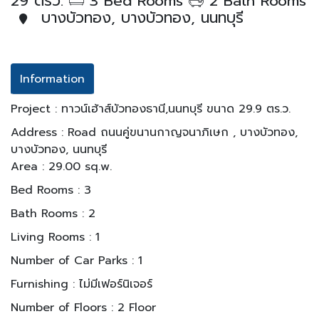
29 ตรว.
3 Bed Rooms
2 Bath Rooms
บางบัวทอง, บางบัวทอง, นนทบุรี
Information
Project : ทาวน์เฮ้าส์บัวทองธานี,นนทบุรี ขนาด 29.9 ตร.ว.
Address : Road ถนนคู่ขนานกาญจนาภิเษก , บางบัวทอง,
บางบัวทอง, นนทบุรี
Area : 29.00 sq.w.
Bed Rooms : 3
Bath Rooms : 2
Living Rooms : 1
Number of Car Parks : 1
Furnishing : ไม่มีเฟอร์นิเจอร์
Number of Floors : 2 Floor