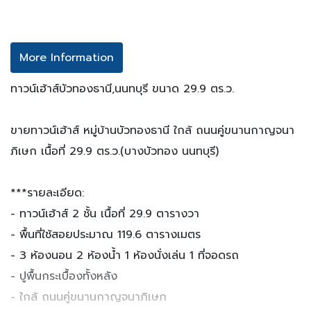
More Information
ทาวน์เฮ้าส์บัวทองธานี,นนทบุรี ขนาด 29.9 ตร.ว.
ขายทาวน์เฮ้าส์ หมู่บ้านบัวทองธานี ใกล้ ถนนคู่ขนานกาญจนา
ภิเษก เนื้อที่ 29.9 ตร.ว.(บางบัวทอง นนทบุรี)
***รายละเอียด:
- ทาวน์เฮ้าส์ 2 ชั้น เนื้อที่ 29.9 ตารางวา
- พื้นที่ใช้สอยประมาณ 119.6 ตารางเมตร
- 3 ห้องนอน 2 ห้องน้ำ 1 ห้องนั่งเล่น 1 ที่จอดรถ
- ปูพื้นกระเบื้องทั้งหลัง
- ใกล้ ถนนคู่ขนานกาญจนาภิเษก