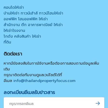
คอนโดให้เช่า
บ้านให้เช่า ทาวน์เฮ้าส์ ทาวน์โฮมให้เช่า
ออฟฟิศ โฮมออฟฟิศ ให้เช่า
สำนักงาน ตึก อาคารพาณิชย์ ให้เช่า
ให้เช่าโรงงาน
โกดัง คลังสินค้า ให้เช่า
ที่ดิน
ติดต่อเรา
หากมีข้อสงสัยในการใช้งานหรือต้องการสอบถามข้อมูลเพิ่ม
เติม
กรุณาติดต่อทีมงานดูแลเวปไซต์ได้ที่
อีเมล
info@thailandpropertyfocus.com
ลงทะเบียนอีเมลรับข่าวสาร