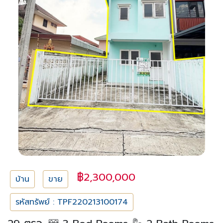
฿2,300,000
บ้าน
ขาย
รหัสทรัพย์ : TPF220213100174