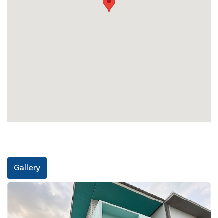
Gallery